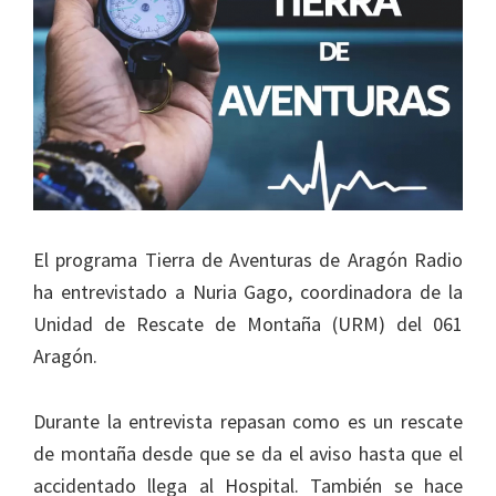
El programa Tierra de Aventuras de Aragón Radio
ha entrevistado a Nuria Gago, coordinadora de la
Unidad de Rescate de Montaña (URM) del 061
Aragón.
Durante la entrevista repasan como es un rescate
de montaña desde que se da el aviso hasta que el
accidentado llega al Hospital. También se hace