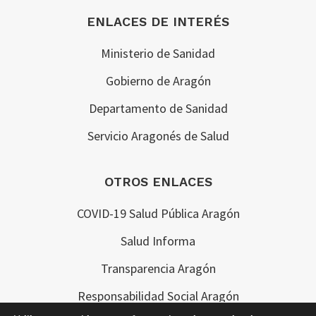
ENLACES DE INTERÉS
Ministerio de Sanidad
Gobierno de Aragón
Departamento de Sanidad
Servicio Aragonés de Salud
OTROS ENLACES
COVID-19 Salud Pública Aragón
Salud Informa
Transparencia Aragón
Responsabilidad Social Aragón