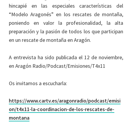
hincapié en las especiales características del
“Modelo Aragonés” en los rescates de montaña,
poniendo en valor la profesionalidad, la alta
preparación y la pasión de todos los que participan
en un rescate de montaña en Aragón.
A entrevista ha sido publicada el 12 de noviembre,
en Aragón Radio/Podcast/Emisiones/T4x11
Os invitamos a escucharla:
https://www.cartv.es/aragonradio/podcast/emisi
on/t4x11-la-coordinacion-de-los-rescates-de-
montana