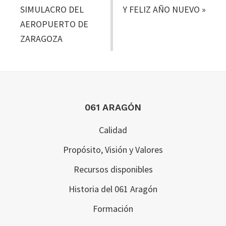
SIMULACRO DEL
Y FELIZ AÑO NUEVO
»
AEROPUERTO DE
ZARAGOZA
Footer
061 ARAGÓN
Calidad
Propósito, Visión y Valores
Recursos disponibles
Historia del 061 Aragón
Formación