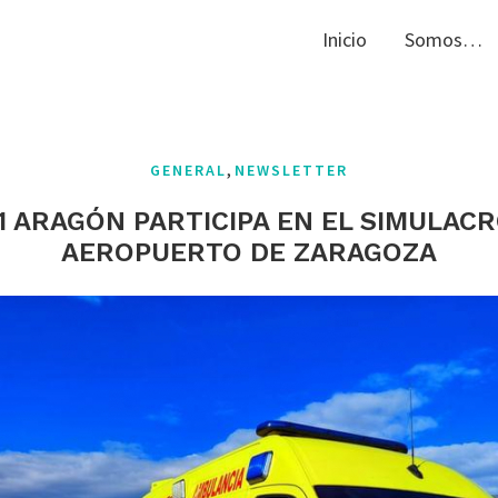
Inicio
Somos…
,
GENERAL
NEWSLETTER
1 ARAGÓN PARTICIPA EN EL SIMULAC
AEROPUERTO DE ZARAGOZA