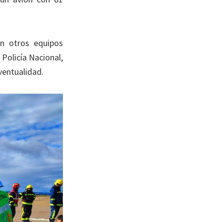
on otros equipos
 Policía Nacional,
ventualidad.