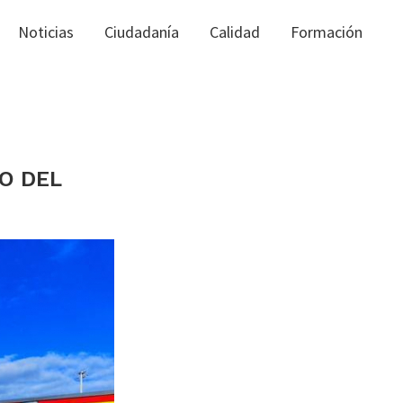
Noticias
Ciudadanía
Calidad
Formación
RO DEL