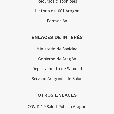
Recursos disponibles
Historia del 061 Aragón
Formación
ENLACES DE INTERÉS
Ministerio de Sanidad
Gobierno de Aragón
Departamento de Sanidad
Servicio Aragonés de Salud
OTROS ENLACES
COVID-19 Salud Pública Aragón