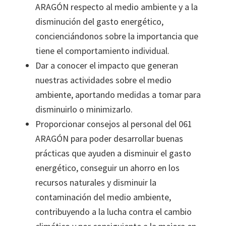
ARAGÓN respecto al medio ambiente y a la
disminución del gasto energético,
concienciándonos sobre la importancia que
tiene el comportamiento individual.
Dar a conocer el impacto que generan
nuestras actividades sobre el medio
ambiente, aportando medidas a tomar para
disminuirlo o minimizarlo.
Proporcionar consejos al personal del 061
ARAGÓN para poder desarrollar buenas
prácticas que ayuden a disminuir el gasto
energético, conseguir un ahorro en los
recursos naturales y disminuir la
contaminación del medio ambiente,
contribuyendo a la lucha contra el cambio