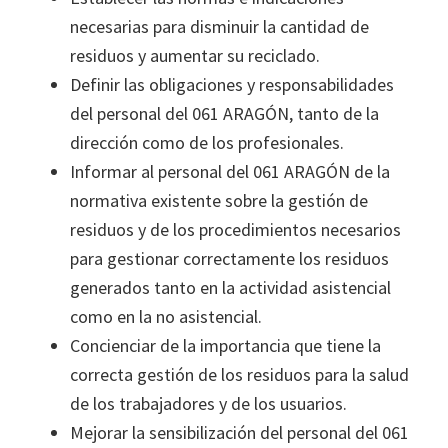
necesarias para disminuir la cantidad de
residuos y aumentar su reciclado.
Definir las obligaciones y responsabilidades
del personal del 061 ARAGÓN, tanto de la
dirección como de los profesionales.
Informar al personal del 061 ARAGÓN de la
normativa existente sobre la gestión de
residuos y de los procedimientos necesarios
para gestionar correctamente los residuos
generados tanto en la actividad asistencial
como en la no asistencial.
Concienciar de la importancia que tiene la
correcta gestión de los residuos para la salud
de los trabajadores y de los usuarios.
Mejorar la sensibilización del personal del 061