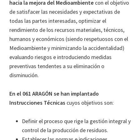
hacia la mejora del Medioambiente
con el objetivo
de satisfacer las necesidades y expectativas de
todas las partes interesadas, optimizar el
rendimiento de los recursos materiales, técnicos,
humanos y económicos (siendo respetuosos con el
Medioambiente y minimizando la accidentalidad)
evaluando riesgos e introduciendo medidas
preventivas tendentes a su eliminación o
disminución.
En el 061 ARAGÓN se han implantado
Instrucciones Técnicas
cuyos objetivos son:
Definir el proceso que rige la gestión integral y
control de la producción de residuos.
Establecer las normas e indicaciones