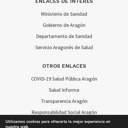
ENLACES DE INTERÉS
Ministerio de Sanidad
Gobierno de Aragón
Departamento de Sanidad
Servicio Aragonés de Salud
OTROS ENLACES
COVID-19 Salud Pública Aragón
Salud Informa
Transparencia Aragón
Responsabilidad Social Aragón
Utilizamos cookies para ofrecerte la mejor experiencia en
nuestra web.