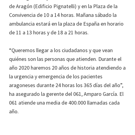
de Aragón (Edificio Pignatelli) y en la Plaza de la
Convivencia de 10 a 14 horas. Mañana sábado la
ambulancia estará en la plaza de España en horario
de 11 a 13 horas y de 18 a 21 horas.
“Queremos llegar a los ciudadanos y que vean
quiénes son las personas que atienden. Durante el
año 2020 haremos 20 años de historia atendiendo a
la urgencia y emergencia de los pacientes
aragoneses durante 24 horas los 365 días del año”,
ha asegurado la gerente del 061, Amparo García. El
061 atiende una media de 400.000 llamadas cada
año.