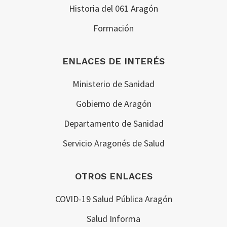
Historia del 061 Aragón
Formación
ENLACES DE INTERÉS
Ministerio de Sanidad
Gobierno de Aragón
Departamento de Sanidad
Servicio Aragonés de Salud
OTROS ENLACES
COVID-19 Salud Pública Aragón
Salud Informa