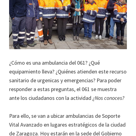
¿Cómo es una ambulancia del 061? ¿Qué
equipamiento lleva? ¿Quiénes atienden este recurso
sanitario de urgenicas y emergencias? Para poder
responder a estas preguntas, el 061 se muestra
ante los ciudadanos con la actividad
¿Nos conoces?
Para ello, se van a ubicar ambulancias de Soporte
Vital Avanzado en lugares estratégicos de la ciudad
de Zaragoza. Hoy estarán en la sede del Gobierno