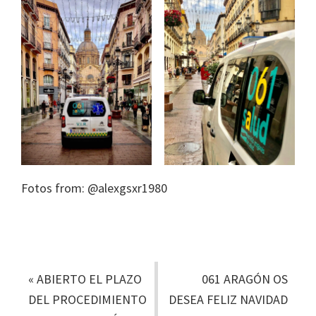
Fotos from: @alexgsxr1980
«
ABIERTO EL PLAZO
061 ARAGÓN OS
DEL PROCEDIMIENTO
DESEA FELIZ NAVIDAD