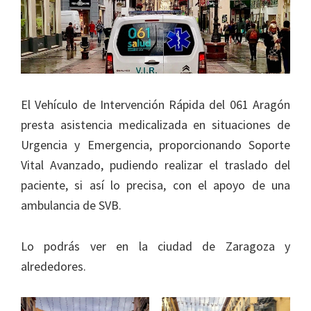
El Vehículo de Intervención Rápida del 061 Aragón
presta asistencia medicalizada en situaciones de
Urgencia y Emergencia, proporcionando Soporte
Vital Avanzado, pudiendo realizar el traslado del
paciente, si así lo precisa, con el apoyo de una
ambulancia de SVB.
Lo podrás ver en la ciudad de Zaragoza y
alrededores.