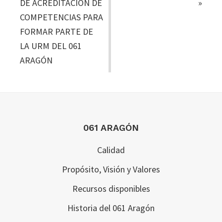
DE ACREDITACIÓN DE
»
COMPETENCIAS PARA
FORMAR PARTE DE
LA URM DEL 061
ARAGÓN
Footer
061 ARAGÓN
Calidad
Propósito, Visión y Valores
Recursos disponibles
Historia del 061 Aragón