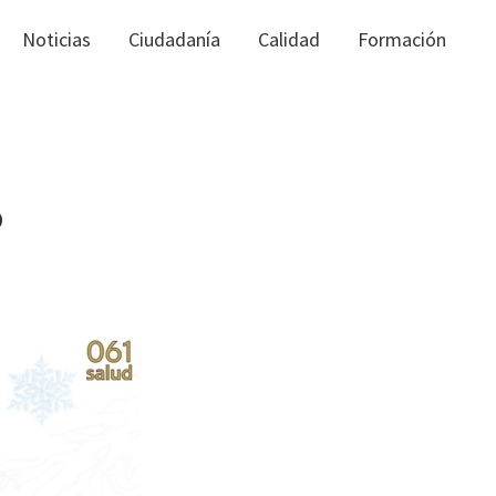
Noticias
Ciudadanía
Calidad
Formación
D