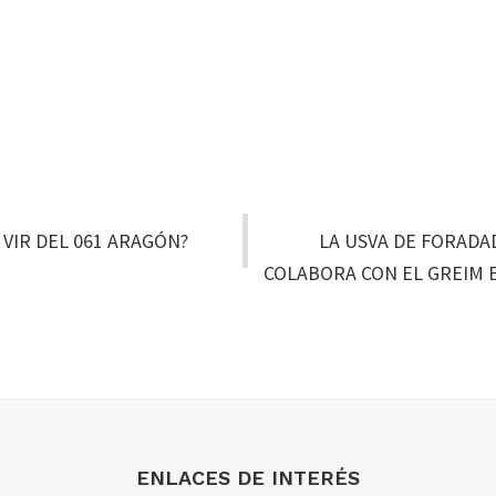
 VIR DEL 061 ARAGÓN?
LA USVA DE FORADA
COLABORA CON EL GREIM 
ENLACES DE INTERÉS