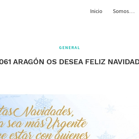
Inicio
Somos…
GENERAL
061 ARAGÓN OS DESEA FELIZ NAVIDA