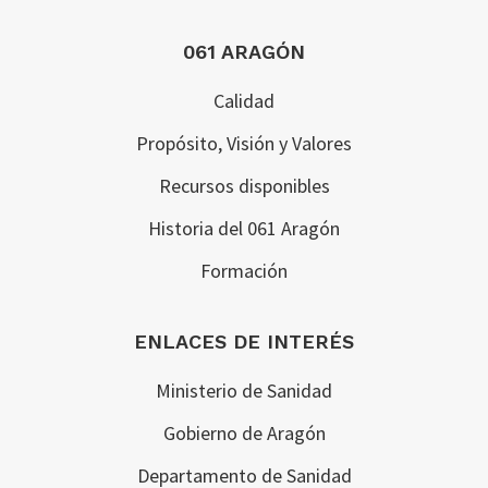
Footer
061 ARAGÓN
Calidad
Propósito, Visión y Valores
Recursos disponibles
Historia del 061 Aragón
Formación
ENLACES DE INTERÉS
Ministerio de Sanidad
Gobierno de Aragón
Departamento de Sanidad