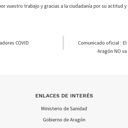
or vuestro trabajo y gracias a la ciudadanía por su actitud y 
eadores COVID
Comunicado oficial : El
Aragón NO va 
ENLACES DE INTERÉS
Ministerio de Sanidad
Gobierno de Aragón