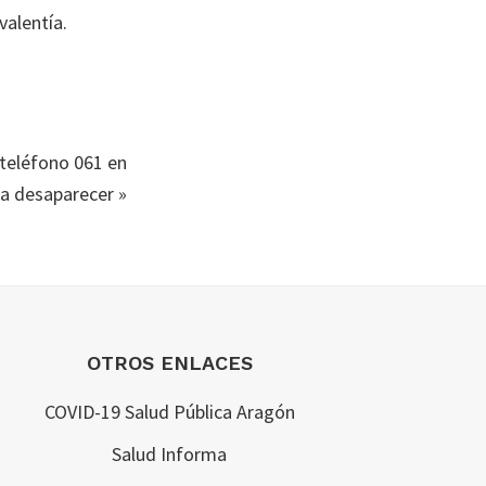
valentía.
 teléfono 061 en
a desaparecer
»
OTROS ENLACES
COVID-19 Salud Pública Aragón
Salud Informa