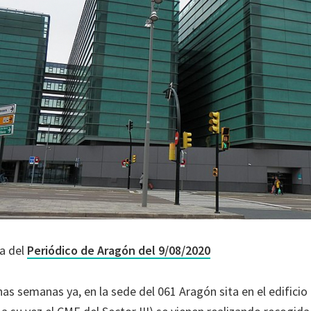
ia del
Periódico de Aragón del 9/08/2020
as semanas ya, en la sede del 061 Aragón sita en el edificio