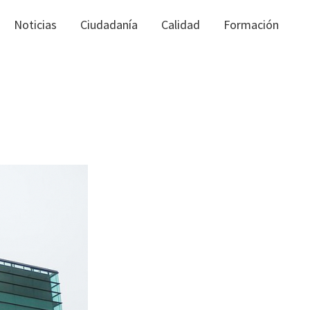
Noticias
Ciudadanía
Calidad
Formación