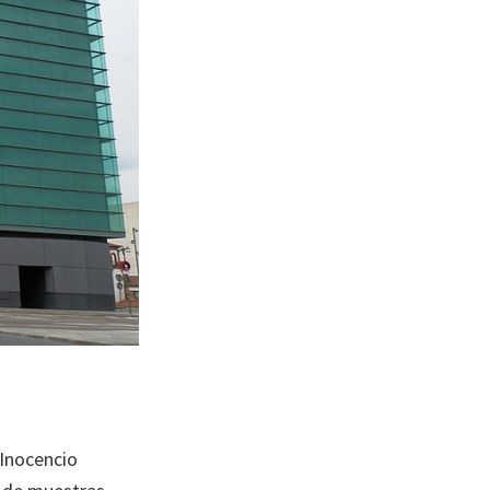
 Inocencio