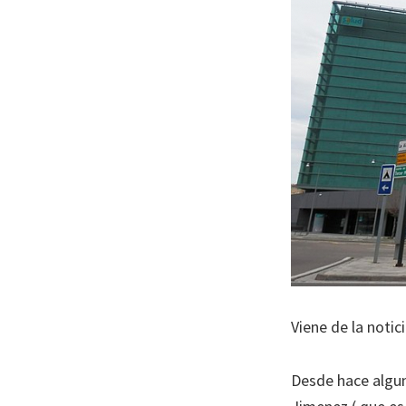
Viene de la notic
Desde hace algun