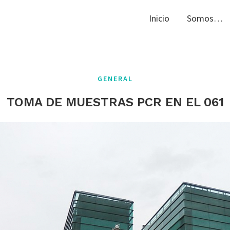
Inicio
Somos…
GENERAL
TOMA DE MUESTRAS PCR EN EL 061