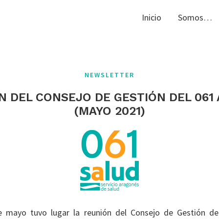
Inicio
Somos…
NEWSLETTER
N DEL CONSEJO DE GESTIÓN DEL 061
(MAYO 2021)
 mayo tuvo lugar la reunión del Consejo de Gestión d