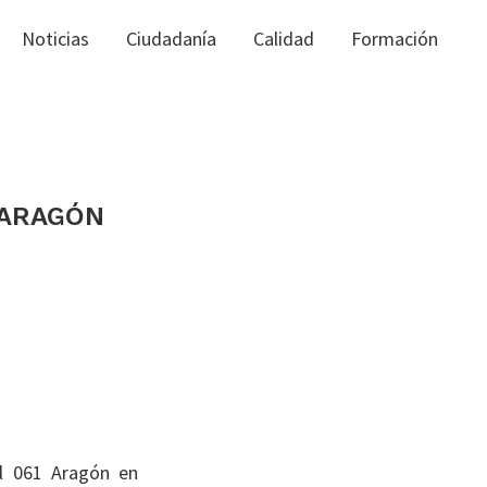
Noticias
Ciudadanía
Calidad
Formación
 ARAGÓN
el 061 Aragón en