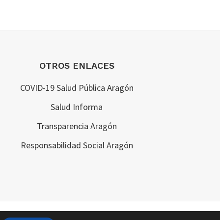
OTROS ENLACES
COVID-19 Salud Pública Aragón
Salud Informa
Transparencia Aragón
Responsabilidad Social Aragón