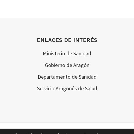
ENLACES DE INTERÉS
Ministerio de Sanidad
Gobierno de Aragón
Departamento de Sanidad
Servicio Aragonés de Salud