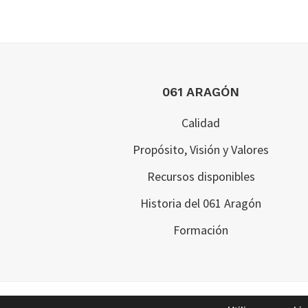
Footer
061 ARAGÓN
Calidad
Propósito, Visión y Valores
Recursos disponibles
Historia del 061 Aragón
Formación