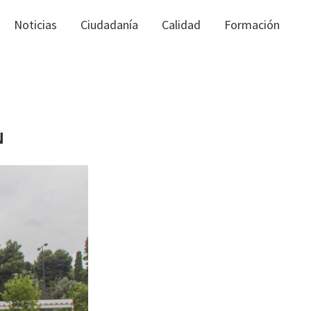
Noticias
Ciudadanía
Calidad
Formación
N