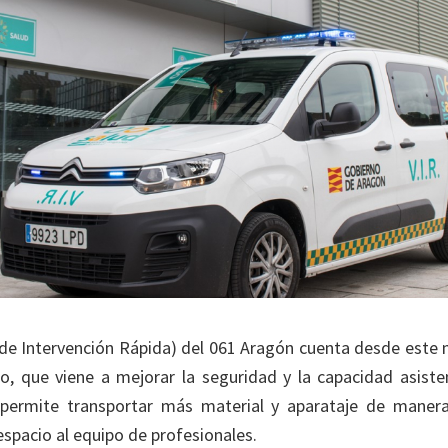
 de Intervención Rápida) del 061 Aragón cuenta desde este
o, que viene a mejorar la seguridad y la capacidad asisten
 permite transportar más material y aparataje de mane
spacio al equipo de profesionales.