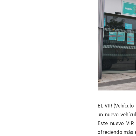
EL VIR (Vehículo
un nuevo vehícul
Este nuevo VIR
ofreciendo más e