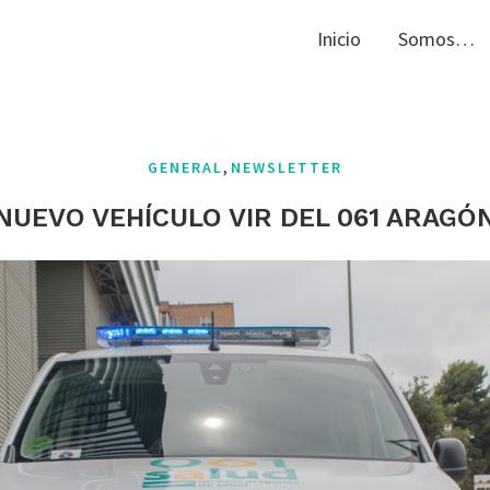
Inicio
Somos…
,
GENERAL
NEWSLETTER
NUEVO VEHÍCULO VIR DEL 061 ARAGÓ