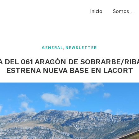
Inicio
Somos…
,
GENERAL
NEWSLETTER
A DEL 061 ARAGÓN DE SOBRARBE/RI
ESTRENA NUEVA BASE EN LACORT