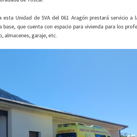
ra esta Unidad de SVA del 061 Aragón prestará servicio a 
 base, que cuenta con espacio para vivienda para los profes
, almacenes, garaje, etc.