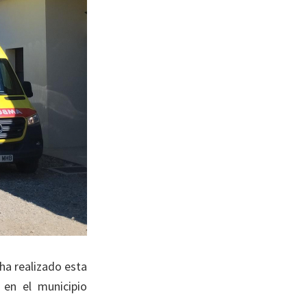
ha realizado esta
 en el municipio