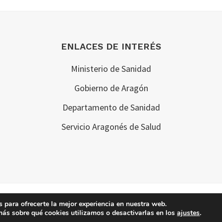
ENLACES DE INTERÉS
Ministerio de Sanidad
Gobierno de Aragón
Departamento de Sanidad
Servicio Aragonés de Salud
Copyright © 2026 · 061 Aragón
 para ofrecerte la mejor experiencia en nuestra web.
ás sobre qué cookies utilizamos o desactivarlas en los
ajustes
.