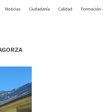
Noticias
Ciudadanía
Calidad
Formación
BAGORZA