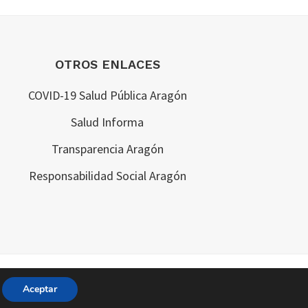
OTROS ENLACES
COVID-19 Salud Pública Aragón
Salud Informa
Transparencia Aragón
Responsabilidad Social Aragón
Aceptar