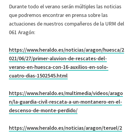
Durante todo el verano serán múltiples las noticias
que podremos encontrar en prensa sobre las
actuaciones de nuestros compañeros de la URM del
061 Aragón:
https://www.heraldo.es/noticias/aragon/huesca/2
021/06/27/primer-aluvion-de-rescates-del-
verano-en-huesca-con-16-auxilios-en-solo-
cuatro-dias-1502545.html
https://www.heraldo.es/multimedia/videos/arago
n/la-guardia-civil-rescata-a-un-montanero-en-el-
descenso-de-monte-perdido/
https://www.heraldo.es/noticias/aragon/teruel/2