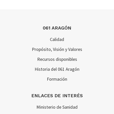
Footer
061 ARAGÓN
Calidad
Propósito, Visión y Valores
Recursos disponibles
Historia del 061 Aragón
Formación
ENLACES DE INTERÉS
Ministerio de Sanidad