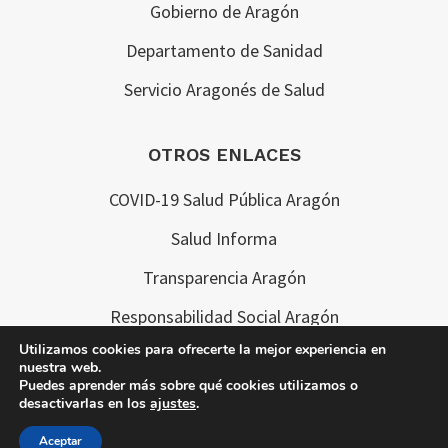
Gobierno de Aragón
Departamento de Sanidad
Servicio Aragonés de Salud
OTROS ENLACES
COVID-19 Salud Pública Aragón
Salud Informa
Transparencia Aragón
Responsabilidad Social Aragón
Utilizamos cookies para ofrecerte la mejor experiencia en
nuestra web.
Puedes aprender más sobre qué cookies utilizamos o
desactivarlas en los
ajustes
.
Copyright © 2026 · 061 Aragón
Aceptar