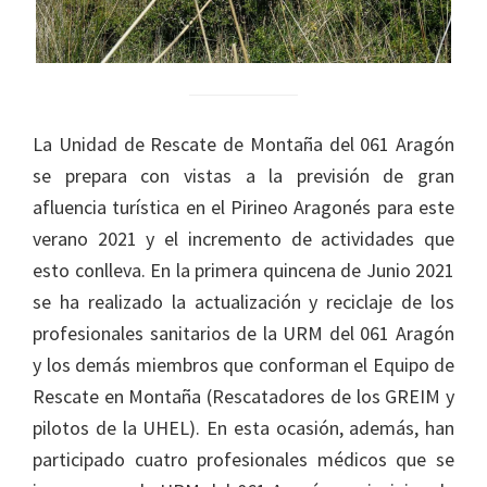
La Unidad de Rescate de Montaña del 061 Aragón
se prepara con vistas a la previsión de gran
afluencia turística en el Pirineo Aragonés para este
verano 2021 y el incremento de actividades que
esto conlleva. En la primera quincena de Junio 2021
se ha realizado la actualización y reciclaje de los
profesionales sanitarios de la URM del 061 Aragón
y los demás miembros que conforman el Equipo de
Rescate en Montaña (Rescatadores de los GREIM y
pilotos de la UHEL). En esta ocasión, además, han
participado cuatro profesionales médicos que se