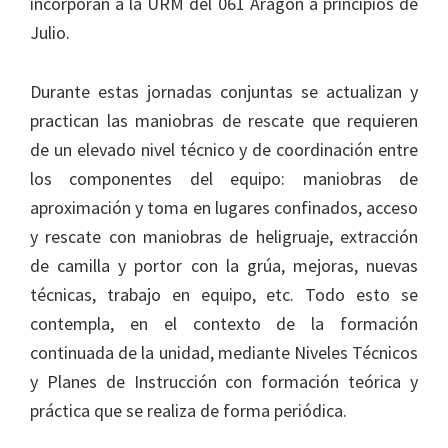
incorporan a la URM del 061 Aragón a principios de
Julio.
Durante estas jornadas conjuntas se actualizan y
practican las maniobras de rescate que requieren
de un elevado nivel técnico y de coordinación entre
los componentes del equipo: maniobras de
aproximación y toma en lugares confinados, acceso
y rescate con maniobras de heligruaje, extracción
de camilla y portor con la grúa, mejoras, nuevas
técnicas, trabajo en equipo, etc. Todo esto se
contempla, en el contexto de la formación
continuada de la unidad, mediante Niveles Técnicos
y Planes de Instrucción con formación teórica y
práctica que se realiza de forma periódica.