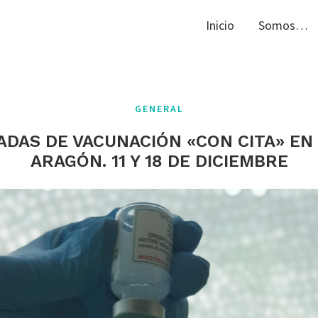
Inicio
Somos…
GENERAL
DAS DE VACUNACIÓN «CON CITA» EN 
ARAGÓN. 11 Y 18 DE DICIEMBRE