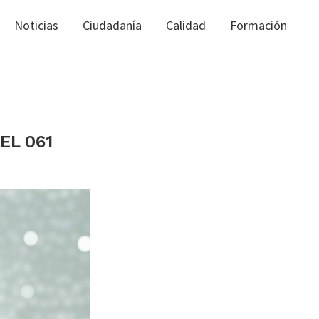
Noticias
Ciudadanía
Calidad
Formación
EL 061