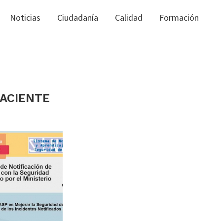
Noticias
Ciudadanía
Calidad
Formación
PACIENTE