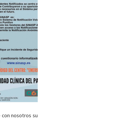
e con nosotros su