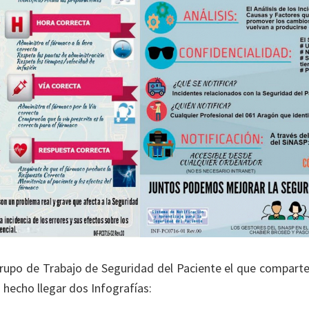
rupo de Trabajo de Seguridad del Paciente el que compart
 hecho llegar dos Infografías: