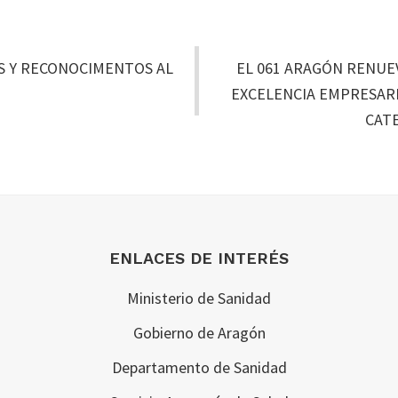
S Y RECONOCIMENTOS AL
EL 061 ARAGÓN RENUEV
EXCELENCIA EMPRESAR
CAT
ENLACES DE INTERÉS
Ministerio de Sanidad
Gobierno de Aragón
Departamento de Sanidad