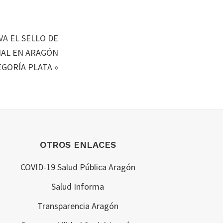
A EL SELLO DE
IAL EN ARAGÓN
EGORÍA PLATA
»
OTROS ENLACES
COVID-19 Salud Pública Aragón
Salud Informa
Transparencia Aragón