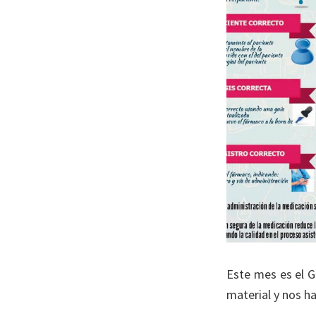
Este mes es el G
material y nos ha