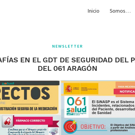
Inicio
Somos…
NEWSLETTER
FÍAS EN EL GDT DE SEGURIDAD DEL 
DEL 061 ARAGÓN