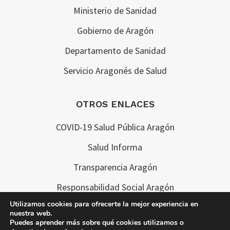
Ministerio de Sanidad
Gobierno de Aragón
Departamento de Sanidad
Servicio Aragonés de Salud
OTROS ENLACES
COVID-19 Salud Pública Aragón
Salud Informa
Transparencia Aragón
Responsabilidad Social Aragón
Utilizamos cookies para ofrecerte la mejor experiencia en
nuestra web.
Puedes aprender más sobre qué cookies utilizamos o