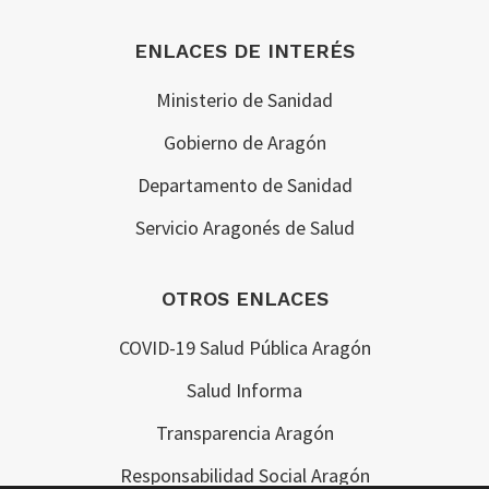
ENLACES DE INTERÉS
Ministerio de Sanidad
Gobierno de Aragón
Departamento de Sanidad
Servicio Aragonés de Salud
OTROS ENLACES
COVID-19 Salud Pública Aragón
Salud Informa
Transparencia Aragón
Responsabilidad Social Aragón