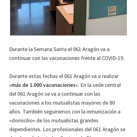
Durante la Semana Santa el 061 Aragón va a
continuar con las vacunaciones frente al COVID-19.
Durante estas fechas el 061 Aragón va a realizar
«más de 1.000 vacunaciones
«. En la sede central
del 061 Aragón se va a continuar con las
vacunaciones a los mutualistas mayores de 80
años. También seguiremos con la inmunización a
«domicilio» de los mutualistas grandes
dependientes. Los profesionales del 061 Aragón se