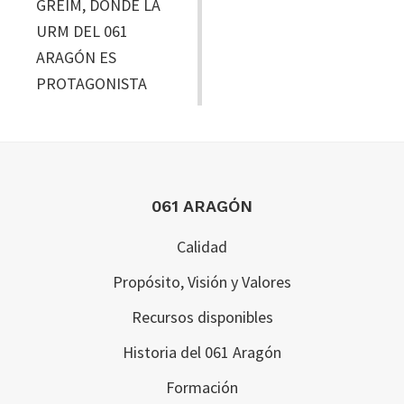
GREIM, DONDE LA
URM DEL 061
ARAGÓN ES
PROTAGONISTA
Footer
061 ARAGÓN
Calidad
Propósito, Visión y Valores
Recursos disponibles
Historia del 061 Aragón
Formación