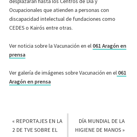
desplazarán hasta los Centros de Día y
Ocupacionales que atienden a personas con
discapacidad intelectual de fundaciones como
CEDES o Kairós entre otras.
Ver noticia sobre la Vacunación en el
061 Aragón en
prensa
Ver galería de imágenes sobre Vacunación en el
061
Aragón en prensa
«
REPORTAJES EN LA
DÍA MUNDIAL DE LA
2 DE TVE SOBRE EL
HIGIENE DE MANOS
»