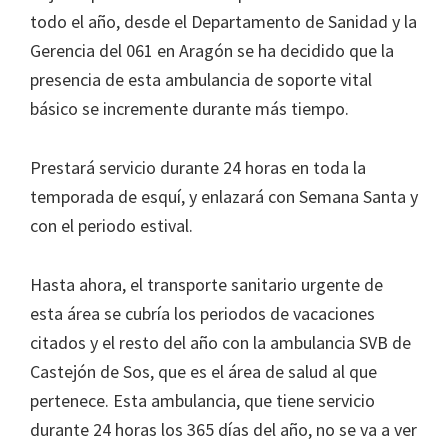
todo el año, desde el Departamento de Sanidad y la
Gerencia del 061 en Aragón se ha decidido que la
presencia de esta ambulancia de soporte vital
básico se incremente durante más tiempo.
Prestará servicio durante 24 horas en toda la
temporada de esquí, y enlazará con Semana Santa y
con el periodo estival.
Hasta ahora, el transporte sanitario urgente de
esta área se cubría los periodos de vacaciones
citados y el resto del año con la ambulancia SVB de
Castejón de Sos, que es el área de salud al que
pertenece. Esta ambulancia, que tiene servicio
durante 24 horas los 365 días del año, no se va a ver