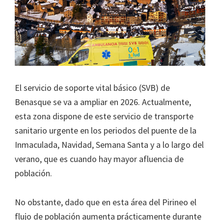
El servicio de soporte vital básico (SVB) de
Benasque se va a ampliar en 2026. Actualmente,
esta zona dispone de este servicio de transporte
sanitario urgente en los periodos del puente de la
Inmaculada, Navidad, Semana Santa y a lo largo del
verano, que es cuando hay mayor afluencia de
población.
No obstante, dado que en esta área del Pirineo el
flujo de población aumenta prácticamente durante