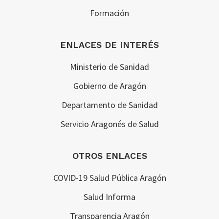
Formación
ENLACES DE INTERÉS
Ministerio de Sanidad
Gobierno de Aragón
Departamento de Sanidad
Servicio Aragonés de Salud
OTROS ENLACES
COVID-19 Salud Pública Aragón
Salud Informa
Transparencia Aragón