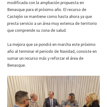
modificada con la ampliación propuesta en
Benasque para el próximo año. El recurso de
Castejón se mantiene como hasta ahora ya que
presta servicio a un área muy extensa de territorio
que comprende su zona de salud.
La mejora que se pondrá en marcha este próximo
año al terminar el periodo de Navidad, consiste en
sumar un recurso más y reforzar el área de
Benasque.