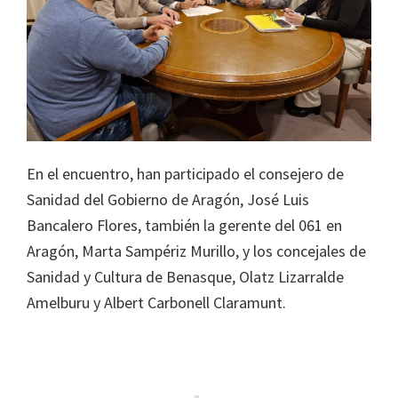
En el encuentro, han participado el consejero de
Sanidad del Gobierno de Aragón, José Luis
Bancalero Flores, también la gerente del 061 en
Aragón, Marta Sampériz Murillo, y los concejales de
Sanidad y Cultura de Benasque, Olatz Lizarralde
Amelburu y Albert Carbonell Claramunt.