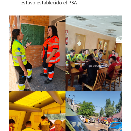
estuvo establecido el PSA