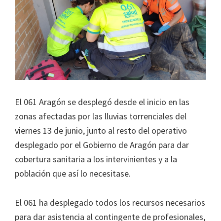
El 061 Aragón se desplegó desde el inicio en las
zonas afectadas por las lluvias torrenciales del
viernes 13 de junio, junto al resto del operativo
desplegado por el Gobierno de Aragón para dar
cobertura sanitaria a los intervinientes y a la
población que así lo necesitase.
El 061 ha desplegado todos los recursos necesarios
para dar asistencia al contingente de profesionales,