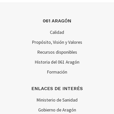
Footer
061 ARAGÓN
Calidad
Propósito, Visión y Valores
Recursos disponibles
Historia del 061 Aragón
Formación
ENLACES DE INTERÉS
Ministerio de Sanidad
Gobierno de Aragón