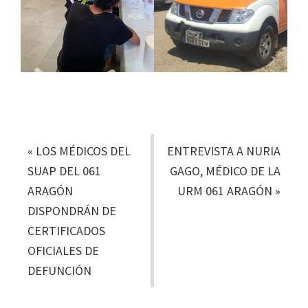
«
LOS MÉDICOS DEL
ENTREVISTA A NURIA
SUAP DEL 061
GAGO, MÉDICO DE LA
ARAGÓN
URM 061 ARAGÓN
»
DISPONDRÁN DE
CERTIFICADOS
OFICIALES DE
DEFUNCIÓN