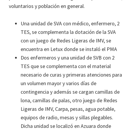
voluntarios y población en general.
Una unidad de SVA con médico, enfermero, 2
TES, se complementa la dotación de la SVA
con un juego de Redes Ligeras de IMV, se
encuentra en Letux donde se instaló el PMA
Dos enfermeros y una unidad de SVB con 2
TES que se complementa con el material
necesario de curas y primeras atenciones para
un volumen mayor y varios días de
contingencia y además se cargan camillas de
lona, camillas de palas, otro juego de Redes
Ligeras de IMV, Carpa, pesas, agua potable,
equipos de radio, mesas y sillas plegables.
Dicha unidad se localizó en Azuara donde