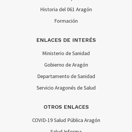
Historia del 061 Aragón
Formación
ENLACES DE INTERÉS
Ministerio de Sanidad
Gobierno de Aragón
Departamento de Sanidad
Servicio Aragonés de Salud
OTROS ENLACES
COVID-19 Salud Pública Aragón
Salud Informa