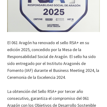
El 061 Aragón ha renovado el sello RSA+ en su
edición 2025, concedido por la Mesa de la
Responsabilidad Social de Aragón. El sello ha sido
sido entregado por el Instituto Aragonés de
Fomento (IAF) durante el Business Meeting 2024, la
Ceremonia de la Excelencia 2024.
La obtención del Sello RSA+ por tercer año
consecutivo, garantiza el compromiso del 061
Aragón con los Objetivos de Desarrollo Sostenible