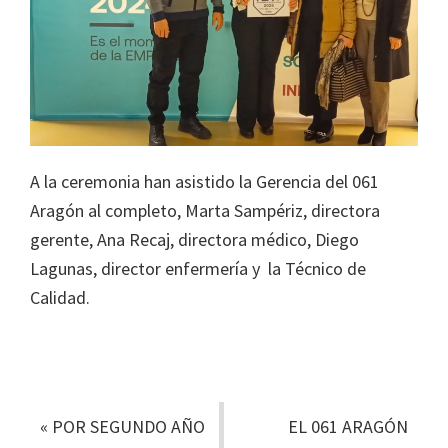
A la ceremonia han asistido la Gerencia del 061
Aragón al completo, Marta Sampériz, directora
gerente, Ana Recaj, directora médico, Diego
Lagunas, director enfermería y la Técnico de
Calidad.
«
POR SEGUNDO AÑO
EL 061 ARAGÓN