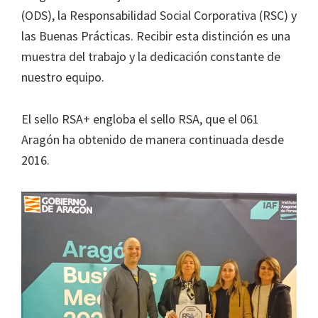
(ODS), la Responsabilidad Social Corporativa (RSC) y
las Buenas Prácticas. Recibir esta distinción es una
muestra del trabajo y la dedicación constante de
nuestro equipo.
El sello RSA+ engloba el sello RSA, que el 061
Aragón ha obtenido de manera continuada desde
2016.