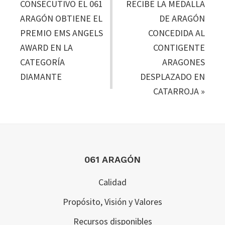
CONSECUTIVO EL 061
RECIBE LA MEDALLA
ARAGÓN OBTIENE EL
DE ARAGÓN
PREMIO EMS ANGELS
CONCEDIDA AL
AWARD EN LA
CONTIGENTE
CATEGORÍA
ARAGONES
DIAMANTE
DESPLAZADO EN
CATARROJA
»
Footer
061 ARAGÓN
Calidad
Propósito, Visión y Valores
Recursos disponibles