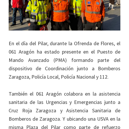
En el día del Pilar, durante la Ofrenda de Flores, el
061 Aragón ha estado presente en el Puesto de
Mando Avanzado (PMA) formando parte del
dispositivo de Coordinación junto a Bomberos
Zaragoza, Policía Local, Policía Nacional y 112.
También el 061 Aragón colabora en la asistencia
sanitaria de las Urgencias y Emergencias junto a
Cruz Roja Zaragoza y Asistencia Sanitaria de
Bomberos de Zaragoza. Y ubicando una USVA en la
misma Plaza del Pilar como parte de refuerzo