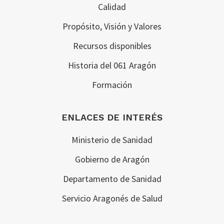
Calidad
Propósito, Visión y Valores
Recursos disponibles
Historia del 061 Aragón
Formación
ENLACES DE INTERÉS
Ministerio de Sanidad
Gobierno de Aragón
Departamento de Sanidad
Servicio Aragonés de Salud