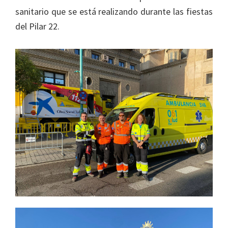
sanitario que se está realizando durante las fiestas
del Pilar 22.