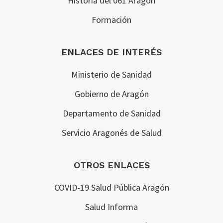
Historia del 061 Aragón
Formación
ENLACES DE INTERÉS
Ministerio de Sanidad
Gobierno de Aragón
Departamento de Sanidad
Servicio Aragonés de Salud
OTROS ENLACES
COVID-19 Salud Pública Aragón
Salud Informa