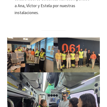
a Ana, Víctor y Estela por nuestras
instalaciones.