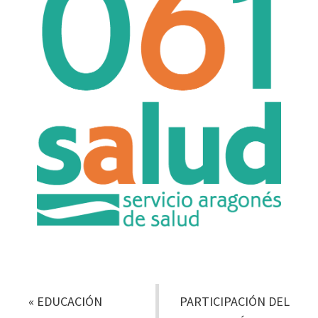
«
EDUCACIÓN
PARTICIPACIÓN DEL