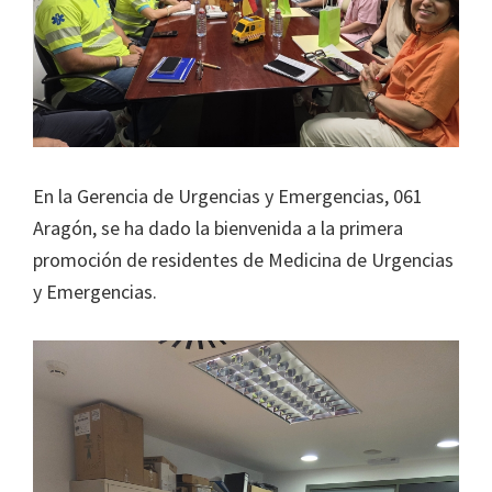
En la Gerencia de Urgencias y Emergencias, 061
Aragón, se ha dado la bienvenida a la primera
promoción de residentes de Medicina de Urgencias
y Emergencias.