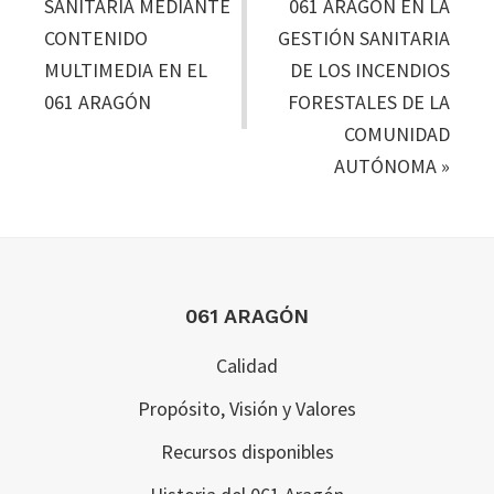
SANITARIA MEDIANTE
061 ARAGÓN EN LA
CONTENIDO
GESTIÓN SANITARIA
MULTIMEDIA EN EL
DE LOS INCENDIOS
061 ARAGÓN
FORESTALES DE LA
COMUNIDAD
AUTÓNOMA
»
Footer
061 ARAGÓN
Calidad
Propósito, Visión y Valores
Recursos disponibles