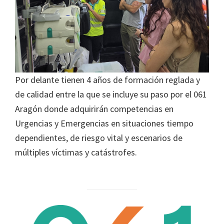
Por delante tienen 4 años de formación reglada y
de calidad entre la que se incluye su paso por el 061
Aragón donde adquirirán competencias en
Urgencias y Emergencias en situaciones tiempo
dependientes, de riesgo vital y escenarios de
múltiples víctimas y catástrofes.