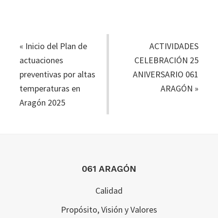
«
Inicio del Plan de
ACTIVIDADES
actuaciones
CELEBRACIÓN 25
preventivas por altas
ANIVERSARIO 061
temperaturas en
ARAGÓN
»
Aragón 2025
Footer
061 ARAGÓN
Calidad
Propósito, Visión y Valores