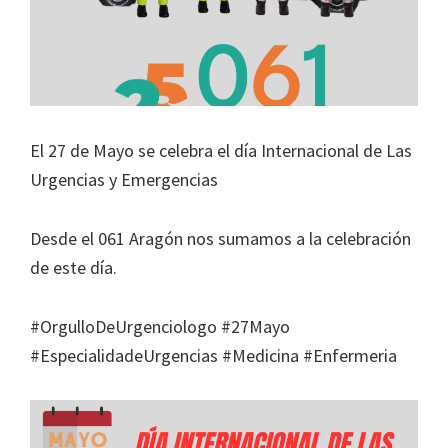
El 27 de Mayo se celebra el día Internacional de Las
Urgencias y Emergencias
Desde el 061 Aragón nos sumamos a la celebración
de este día.
#OrgulloDeUrgenciologo #27Mayo
#EspecialidadeUrgencias #Medicina #Enfermeria