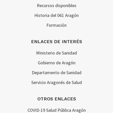
Recursos disponibles
Historia del 061 Aragón
Formación
ENLACES DE INTERÉS
Ministerio de Sanidad
Gobierno de Aragón
Departamento de Sanidad
Servicio Aragonés de Salud
OTROS ENLACES
COVID-19 Salud Pública Aragón