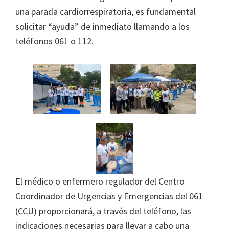
una parada cardiorrespiratoria, es fundamental
solicitar “ayuda” de inmediato llamando a los
teléfonos 061 o 112.
El médico o enfermero regulador del Centro
Coordinador de Urgencias y Emergencias del 061
(CCU) proporcionará, a través del teléfono, las
indicaciones necesarias para llevar a cabo una