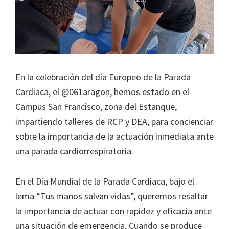
En la celebración del día Europeo de la Parada
Cardiaca, el @061aragon, hemos estado en el
Campus San Francisco, zona del Estanque,
impartiendo talleres de RCP y DEA, para concienciar
sobre la importancia de la actuación inmediata ante
una parada cardiorrespiratoria.
En el Día Mundial de la Parada Cardiaca, bajo el
lema “Tus manos salvan vidas”, queremos resaltar
la importancia de actuar con rapidez y eficacia ante
una situación de emergencia. Cuando se produce