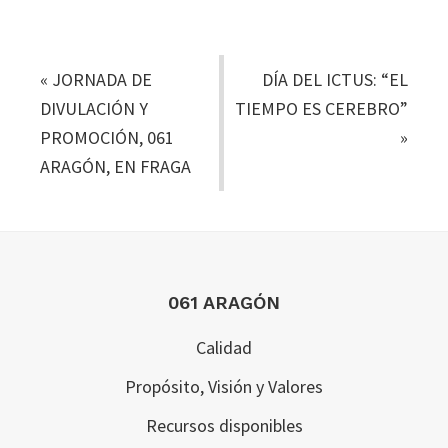
«
JORNADA DE
DÍA DEL ICTUS: “EL
DIVULACIÓN Y
TIEMPO ES CEREBRO”
PROMOCIÓN, 061
»
ARAGÓN, EN FRAGA
Footer
061 ARAGÓN
Calidad
Propósito, Visión y Valores
Recursos disponibles