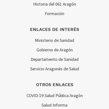
Historia del 061 Aragón
Formación
ENLACES DE INTERÉS
Ministerio de Sanidad
Gobierno de Aragón
Departamento de Sanidad
Servicio Aragonés de Salud
OTROS ENLACES
COVID-19 Salud Pública Aragón
Salud Informa