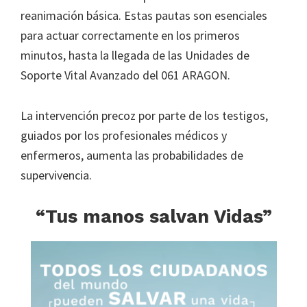
reanimación básica. Estas pautas son esenciales
para actuar correctamente en los primeros
minutos, hasta la llegada de las Unidades de
Soporte Vital Avanzado del 061 ARAGON.
La intervención precoz por parte de los testigos,
guiados por los profesionales médicos y
enfermeros, aumenta las probabilidades de
supervivencia.
“Tus manos salvan Vidas”