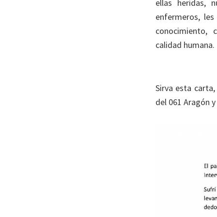
ellas heridas, 
enfermeros, les
conocimiento,
calidad humana.
Sirva esta carta
del 061 Aragón y