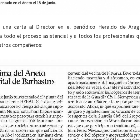
na carta al Director en el periódico Heraldo de Arag
 todo el proceso asistencial y a todos los profesionales q
estros compañeros: