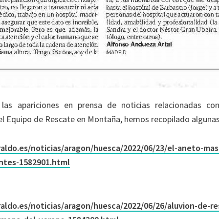
as apariciones en prensa de noticias relacionadas co
el Equipo de Rescate en Montaña, hemos recopilado algunas 
aldo.es/noticias/aragon/huesca/2022/06/23/el-aneto-mas
ntes-1582901.html
aldo.es/noticias/aragon/huesca/2022/06/26/aluvion-de-re