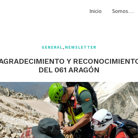
Inicio
Somos…
,
GENERAL
NEWSLETTER
 AGRADECIMIENTO Y RECONOCIMIENTO
DEL 061 ARAGÓN