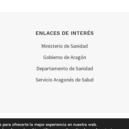
ENLACES DE INTERÉS
Ministerio de Sanidad
Gobierno de Aragón
Departamento de Sanidad
Servicio Aragonés de Salud
Copyright © 2026 · 061 Aragón
 para ofrecerte la mejor experiencia en nuestra web.