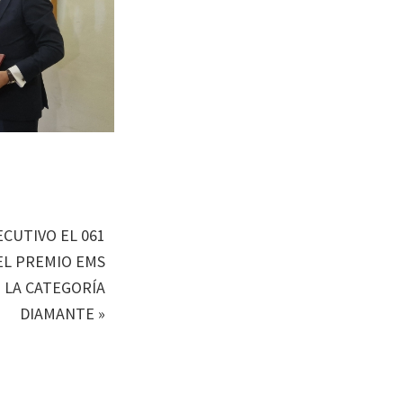
CUTIVO EL 061
EL PREMIO EMS
 LA CATEGORÍA
DIAMANTE
»