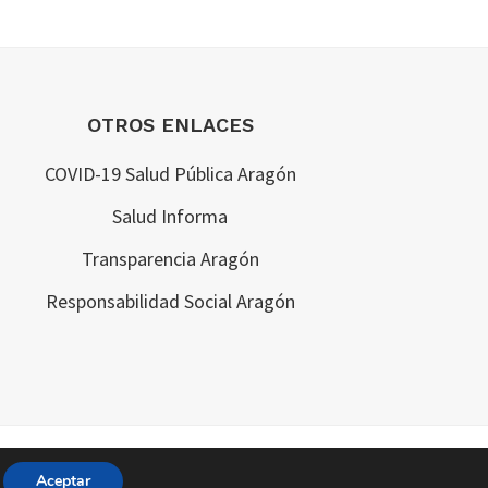
OTROS ENLACES
COVID-19 Salud Pública Aragón
Salud Informa
Transparencia Aragón
Responsabilidad Social Aragón
Aceptar