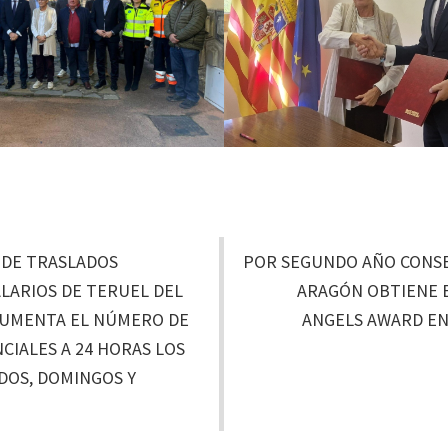
L DE TRASLADOS
POR SEGUNDO AÑO CONSE
LARIOS DE TERUEL DEL
ARAGÓN OBTIENE 
AUMENTA EL NÚMERO DE
ANGELS AWARD EN
CIALES A 24 HORAS LOS
ADOS, DOMINGOS Y