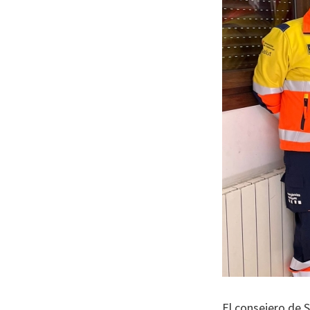
El consejero de S