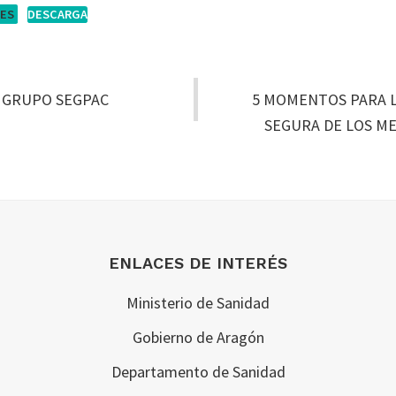
LES
DESCARGA
 GRUPO SEGPAC
5 MOMENTOS PARA L
SEGURA DE LOS M
ENLACES DE INTERÉS
Ministerio de Sanidad
Gobierno de Aragón
Departamento de Sanidad