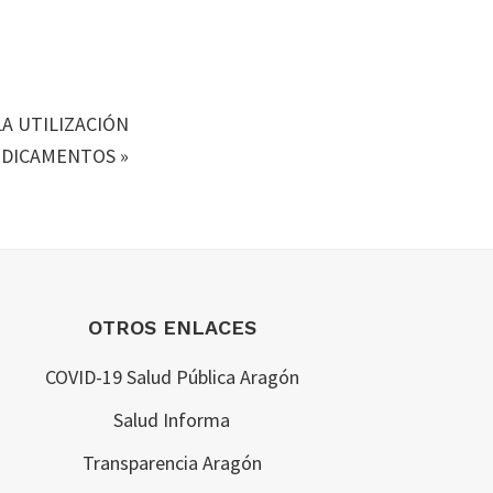
A UTILIZACIÓN
EDICAMENTOS
»
OTROS ENLACES
COVID-19 Salud Pública Aragón
Salud Informa
Transparencia Aragón