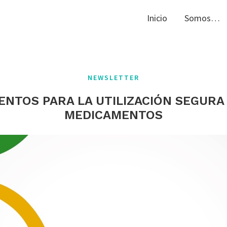
Inicio
Somos…
NEWSLETTER
NTOS PARA LA UTILIZACIÓN SEGURA
MEDICAMENTOS