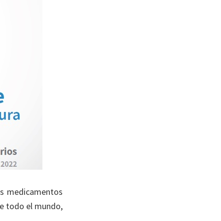
los medicamentos
de todo el mundo,