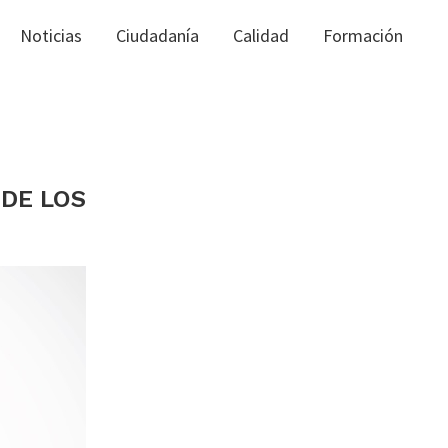
Noticias
Ciudadanía
Calidad
Formación
 DE LOS